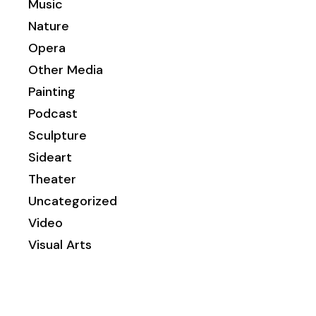
Music
Nature
Opera
Other Media
Painting
Podcast
Sculpture
Sideart
Theater
Uncategorized
Video
Visual Arts