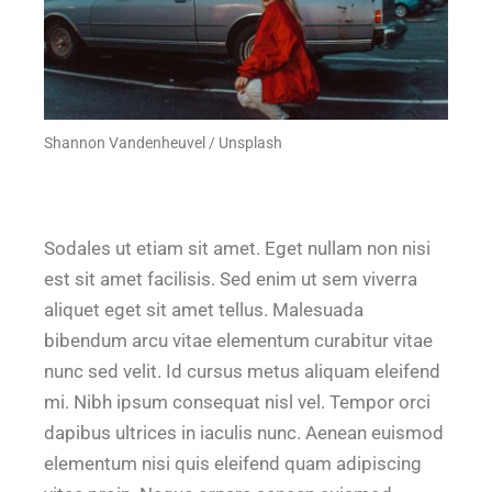
Shannon Vandenheuvel / Unsplash
Sodales ut etiam sit amet. Eget nullam non nisi
est sit amet facilisis. Sed enim ut sem viverra
aliquet eget sit amet tellus. Malesuada
bibendum arcu vitae elementum curabitur vitae
nunc sed velit. Id cursus metus aliquam eleifend
mi. Nibh ipsum consequat nisl vel. Tempor orci
dapibus ultrices in iaculis nunc. Aenean euismod
elementum nisi quis eleifend quam adipiscing