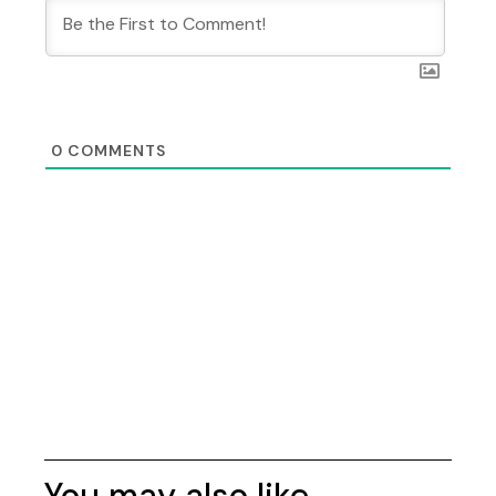
0
COMMENTS
You may also like