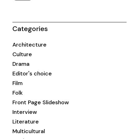
Categories
Architecture
Culture
Drama
Editor's choice
Film
Folk
Front Page Slideshow
Interview
Literature
Multicultural