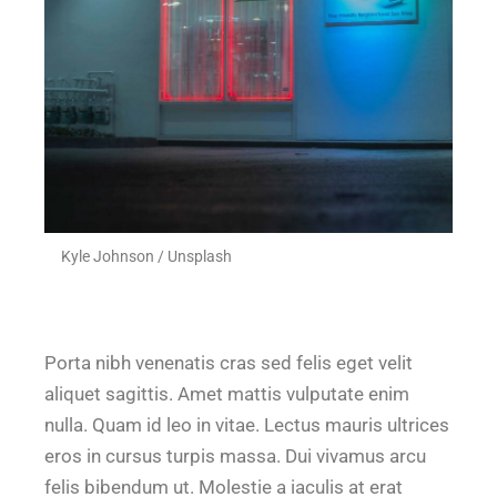
Kyle Johnson / Unsplash
Porta nibh venenatis cras sed felis eget velit
aliquet sagittis. Amet mattis vulputate enim
nulla. Quam id leo in vitae. Lectus mauris ultrices
eros in cursus turpis massa. Dui vivamus arcu
felis bibendum ut. Molestie a iaculis at erat