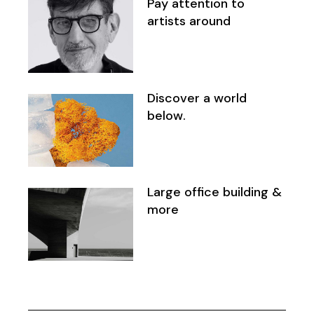
Pay attention to
artists around
Discover a world
below.
Large office building &
more