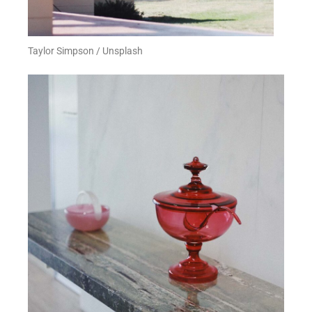
Taylor Simpson / Unsplash