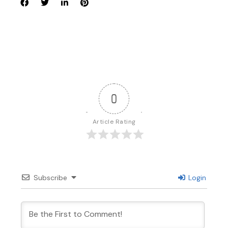
0
Article Rating
Subscribe
Login