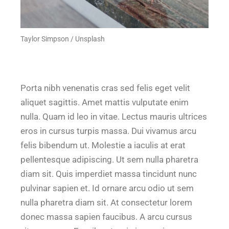
Taylor Simpson / Unsplash
Porta nibh venenatis cras sed felis eget velit
aliquet sagittis. Amet mattis vulputate enim
nulla. Quam id leo in vitae. Lectus mauris ultrices
eros in cursus turpis massa. Dui vivamus arcu
felis bibendum ut. Molestie a iaculis at erat
pellentesque adipiscing. Ut sem nulla pharetra
diam sit. Quis imperdiet massa tincidunt nunc
pulvinar sapien et. Id ornare arcu odio ut sem
nulla pharetra diam sit. At consectetur lorem
donec massa sapien faucibus. A arcu cursus