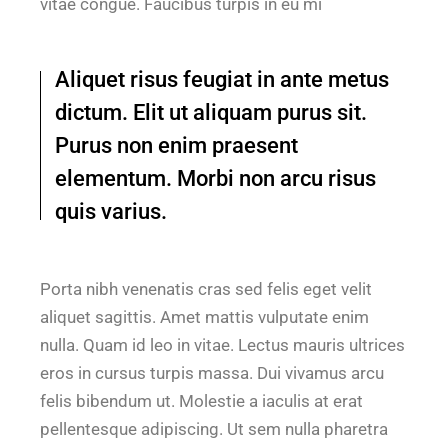
vitae congue. Faucibus turpis in eu mi
Aliquet risus feugiat in ante metus
dictum. Elit ut aliquam purus sit.
Purus non enim praesent
elementum. Morbi non arcu risus
quis varius.
Porta nibh venenatis cras sed felis eget velit
aliquet sagittis. Amet mattis vulputate enim
nulla. Quam id leo in vitae. Lectus mauris ultrices
eros in cursus turpis massa. Dui vivamus arcu
felis bibendum ut. Molestie a iaculis at erat
pellentesque adipiscing. Ut sem nulla pharetra