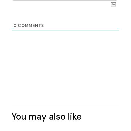
0
COMMENTS
You may also like