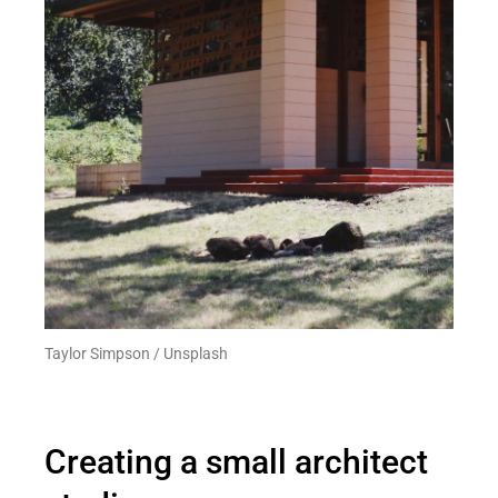
Taylor Simpson / Unsplash
Creating a small architect