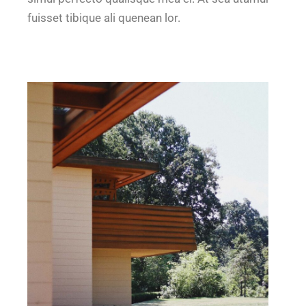
fuisset tibique ali quenean lor.