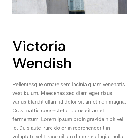
Victoria
Wendish
Pellentesque ornare sem lacinia quam venenatis
vestibulum. Maecenas sed diam eget risus
varius blandit ullam id dolor sit amet non magna.
Cras mattis consectetur purus sit amet
fermentum. Lorem Ipsum proin gravida nibh vel
id. Duis aute irure dolor in reprehenderit in
voluptate velit esse cillum dolore eu fugiat nulla