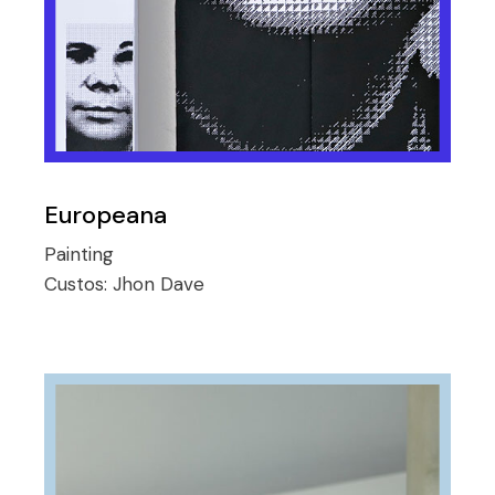
Europeana
Painting
Custos:
Jhon Dave