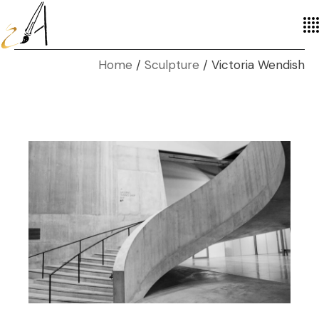
Home
Sculpture
Victoria Wendish