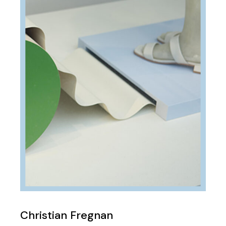
Christian Fregnan