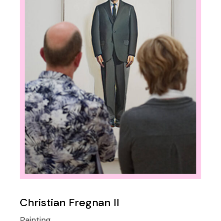
Christian Fregnan II
Painting