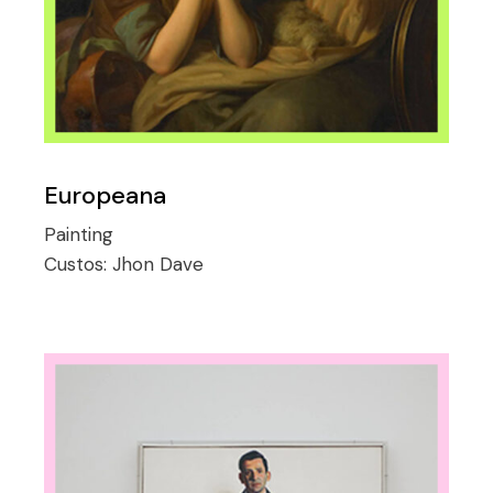
Europeana
Painting
Custos:
Jhon Dave