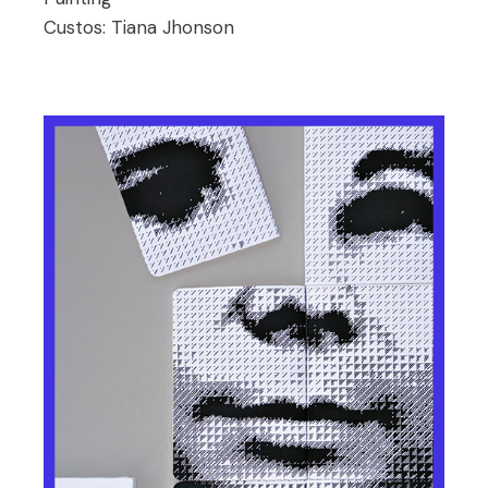
Custos:
Tiana Jhonson