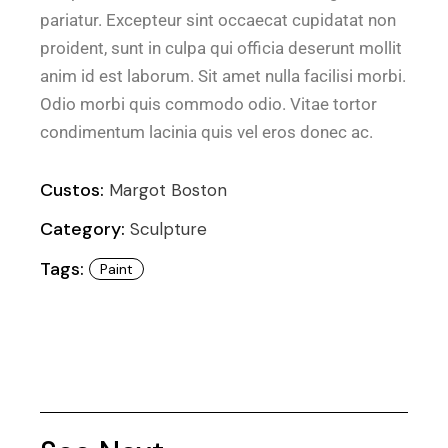
pariatur. Excepteur sint occaecat cupidatat non
proident, sunt in culpa qui officia deserunt mollit
anim id est laborum. Sit amet nulla facilisi morbi.
Odio morbi quis commodo odio. Vitae tortor
condimentum lacinia quis vel eros donec ac.
Custos:
Margot Boston
Category:
Sculpture
Tags:
Paint