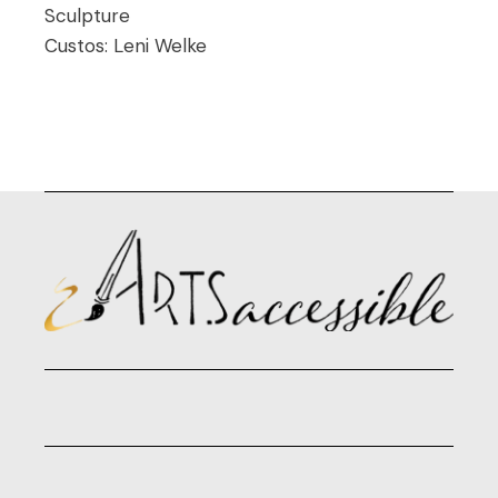
Sculpture
Custos:
Leni Welke