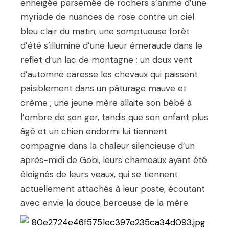
enneigée parsemée de rochers s’anime d’une
myriade de nuances de rose contre un ciel
bleu clair du matin; une somptueuse forêt
d’été s’illumine d’une lueur émeraude dans le
reflet d’un lac de montagne ; un doux vent
d’automne caresse les chevaux qui paissent
paisiblement dans un pâturage mauve et
crème ; une jeune mère allaite son bébé à
l’ombre de son ger, tandis que son enfant plus
âgé et un chien endormi lui tiennent
compagnie dans la chaleur silencieuse d’un
après-midi de Gobi, leurs chameaux ayant été
éloignés de leurs veaux, qui se tiennent
actuellement attachés à leur poste, écoutant
avec envie la douce berceuse de la mère.