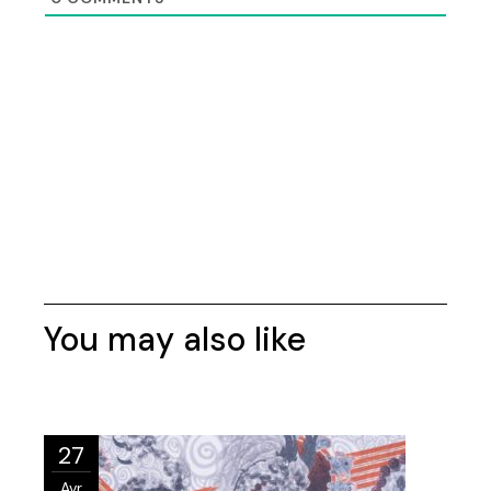
You may also like
27
Avr