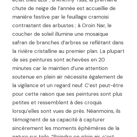
chute de neige de l’année est accueillie de
manière festive par le feuillage cramoisi
contrastant des arbustes ; à Oroin Nar, le
coucher de soleil illumine une mosaïque
safran de branches d’arbres se reflétant dans
la rivière cristalline au premier plan. La plupart
de ses peintures sont achevées en 20
minutes car le maintien d’une attention
soutenue en plein air nécessite également de
la vigilance et un regard neuf. C’est peut-être
pour cette raison que ses peintures sont plus
petites et ressemblent à des croquis
lorsqu’elles sont vues de près. Néanmoins, ils
témoignent de sa capacité à capturer
sincèrement les moments éphémères de la
nature sur toile. “Peindre en plein air, c’est