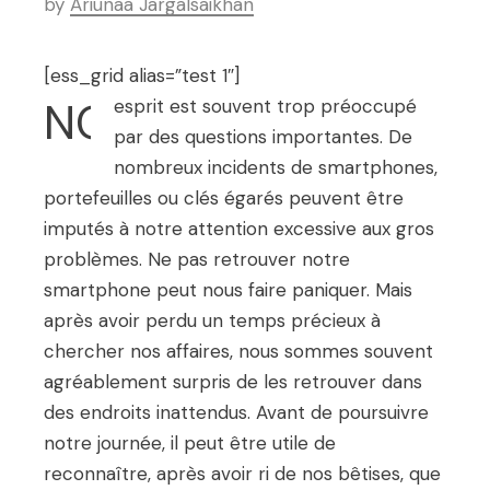
by
Ariunaa Jargalsaikhan
[ess_grid alias=”test 1″]
NOTRE
esprit est souvent trop préoccupé
par des questions importantes. De
nombreux incidents de smartphones,
portefeuilles ou clés égarés peuvent être
imputés à notre attention excessive aux gros
problèmes. Ne pas retrouver notre
smartphone peut nous faire paniquer. Mais
après avoir perdu un temps précieux à
chercher nos affaires, nous sommes souvent
agréablement surpris de les retrouver dans
des endroits inattendus. Avant de poursuivre
notre journée, il peut être utile de
reconnaître, après avoir ri de nos bêtises, que