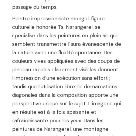
passage du temps.
Peintre impressionniste mongol, figure
culturelle honorée Ts. Narangerel, se
spécialise dans les peintures en plein air qui
semblent transmettre l’aura évanescente de
la nature avec une fluidité spontanée. Des
couleurs vives appliquées avec des coups de
pinceau rapides clairement visibles donnent
l’impression d’une exécution sans effort ;
tandis que l’utilisation libre de démarcations
diagonales dans la composition apporte une
perspective unique sur le sujet. L’imagerie qui
en résulte est à la fois apaisante et
rafraîchissante pour les yeux. Dans les
peintures de Narangerel, une montagne