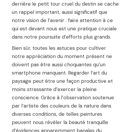
derrière le petit tour cruel du destin se cache
un rappel important, aussi significatif que
notre vision de l’avenir : faire attention à ce
qui est devant nous est une pratique cruciale
dans notre poursuite d’efforts plus grands.
Bien sûr, toutes les astuces pour cultiver
notre appréciation du moment présent ne
doivent pas être aussi choquantes qu’un
smartphone manquant. Regarder l’art du
paysage peut être une façon productive et
moins stressante d’exercer la pleine
conscience. Grâce à l’observation soutenue
par l’artiste des couleurs de la nature dans
diverses conditions, de telles peintures
peuvent nous révéler la beauté tranquille
d’évidences apparemment banales du