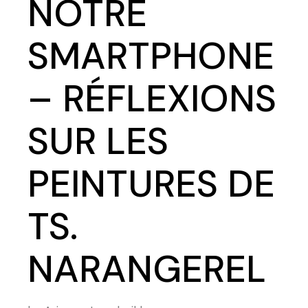
NOTRE
SMARTPHONE
– RÉFLEXIONS
SUR LES
PEINTURES DE
TS.
NARANGEREL