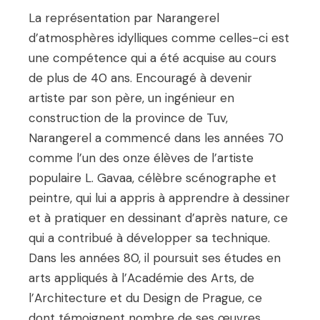
La représentation par Narangerel
d’atmosphères idylliques comme celles-ci est
une compétence qui a été acquise au cours
de plus de 40 ans. Encouragé à devenir
artiste par son père, un ingénieur en
construction de la province de Tuv,
Narangerel a commencé dans les années 70
comme l’un des onze élèves de l’artiste
populaire L. Gavaa, célèbre scénographe et
peintre, qui lui a appris à apprendre à dessiner
et à pratiquer en dessinant d’après nature, ce
qui a contribué à développer sa technique.
Dans les années 80, il poursuit ses études en
arts appliqués à l’Académie des Arts, de
l’Architecture et du Design de Prague, ce
dont témoignent nombre de ses œuvres