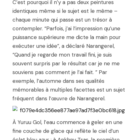
C’est pourquoi il n’y a pas deux peintures
identiques même si le sujet est le même –
chaque minute qui passe est un trésor à
contempler. “Parfois, j’ai l’impression qu’une
puissance supérieure me dicte la main pour
exécuter une idée”, a déclaré Narangerel,
“Quand je regarde mon travail fini, je suis
souvent surpris par le résultat car je ne me
souviens pas comment je l’ai fait. ” Par
exemple, l’automne dans ses qualités
mémorables à multiples facettes est un sujet
fréquent dans l’œuvre de Narangerel.
À Yuruu Gol, l’eau commence à geler en une
fine couche de glace qui reflète le ciel d’un
éclat bleu azur ; à Ankhny Tsas, la première