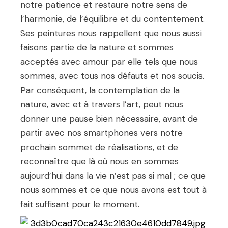
notre patience et restaure notre sens de
l’harmonie, de l’équilibre et du contentement.
Ses peintures nous rappellent que nous aussi
faisons partie de la nature et sommes
acceptés avec amour par elle tels que nous
sommes, avec tous nos défauts et nos soucis.
Par conséquent, la contemplation de la
nature, avec et à travers l’art, peut nous
donner une pause bien nécessaire, avant de
partir avec nos smartphones vers notre
prochain sommet de réalisations, et de
reconnaître que là où nous en sommes
aujourd’hui dans la vie n’est pas si mal ; ce que
nous sommes et ce que nous avons est tout à
fait suffisant pour le moment.