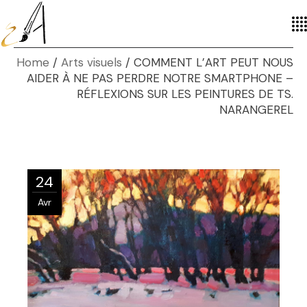
Home
Arts visuels
COMMENT L’ART PEUT NOUS
AIDER À NE PAS PERDRE NOTRE SMARTPHONE –
RÉFLEXIONS SUR LES PEINTURES DE TS.
NARANGEREL
24
Avr