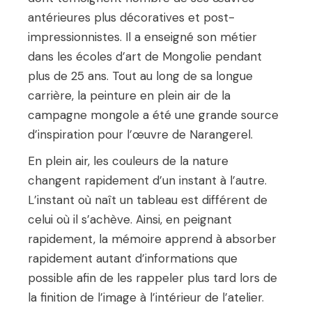
antérieures plus décoratives et post-
impressionnistes. Il a enseigné son métier
dans les écoles d’art de Mongolie pendant
plus de 25 ans. Tout au long de sa longue
carrière, la peinture en plein air de la
campagne mongole a été une grande source
d’inspiration pour l’œuvre de Narangerel.
En plein air, les couleurs de la nature
changent rapidement d’un instant à l’autre.
L’instant où naît un tableau est différent de
celui où il s’achève. Ainsi, en peignant
rapidement, la mémoire apprend à absorber
rapidement autant d’informations que
possible afin de les rappeler plus tard lors de
la finition de l’image à l’intérieur de l’atelier.