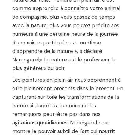
comme apprendre à connaître votre animal
de compagnie, plus vous passez de temps
avec la nature, plus vous pouvez prédire ses
humeurs à une certaine heure de la journée
d’une saison particulière. Je continue
d’apprendre de la nature », a déclaré
Narangerel,« La nature est le professeur le
plus généreux qui soit.
Les peintures en plein air nous apprennent à
être pleinement présents dans le présent. En
capturant sur toile les transformations de la
nature si discrètes que nous ne les
remarquons peut-être pas dans nos
agitations quotidiennes, Narangerel nous
montre le pouvoir subtil de l’art qui nourrit