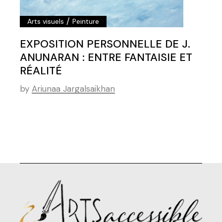
/
Arts visuels
Peinture
EXPOSITION PERSONNELLE DE J.
ANUNARAN : ENTRE FANTAISIE ET
RÉALITÉ
by
Ariunaa Jargalsaikhan