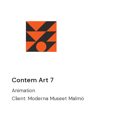
Contem Art 7
Animation
Client:
Moderna Museet Malmö