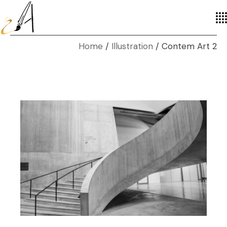
Home
Illustration
Contem Art 2