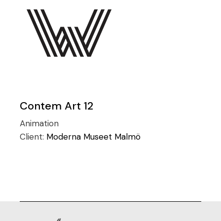
Contem Art 12
Animation
Client:
Moderna Museet Malmö