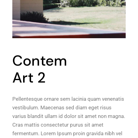
Contem
Art 2
Pellentesque ornare sem lacinia quam venenatis
vestibulum. Maecenas sed diam eget risus
varius blandit ullam id dolor sit amet non magna.
Cras mattis consectetur purus sit amet
fermentum. Lorem Ipsum proin gravida nibh vel