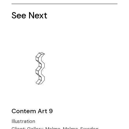
See Next
Contem Art 9
Illustration