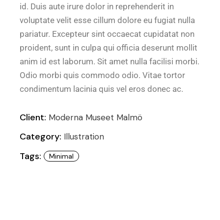
id. Duis aute irure dolor in reprehenderit in
voluptate velit esse cillum dolore eu fugiat nulla
pariatur. Excepteur sint occaecat cupidatat non
proident, sunt in culpa qui officia deserunt mollit
anim id est laborum. Sit amet nulla facilisi morbi.
Odio morbi quis commodo odio. Vitae tortor
condimentum lacinia quis vel eros donec ac.
Client:
Moderna Museet Malmö
Category:
Illustration
Tags:
Minimal