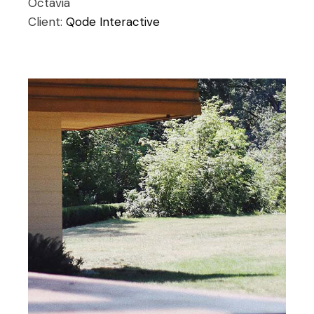
Octavia
Client:
Qode Interactive