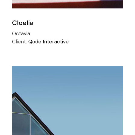
Cloelia
Octavia
Client:
Qode Interactive