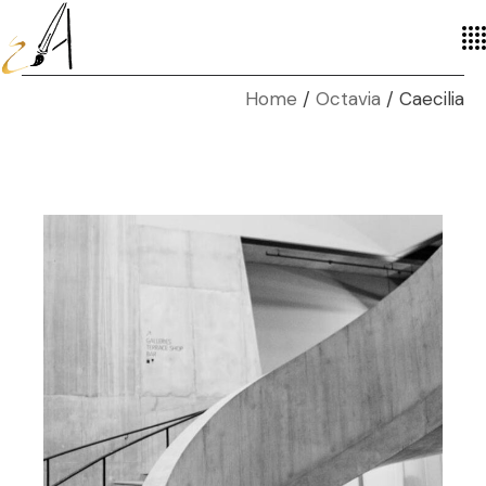
Home
Octavia
Caecilia