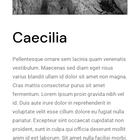
Caecilia
Pellentesque ornare sem lacinia quam venenatis
vestibulum. Maecenas sed diam eget risus
varius blandit ullam id dolor sit amet non magna.
Cras mattis consectetur purus sit amet
fermentum. Lorem Ipsum proin gravida nibh vel
id. Duis aute irure dolor in reprehenderit in
voluptate velit esse cillum dolore eu fugiat nulla
pariatur. Excepteur sint occaecat cupidatat non
proident, sunt in culpa qui officia deserunt mollit
anim id est laborum. Sit amet nulla facilisi morbi.