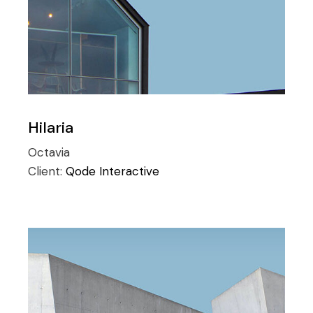
Hilaria
Octavia
Client:
Qode Interactive