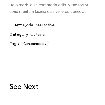
Odio morbi quis commodo odio. Vitae tortor
condimentum lacinia quis vel eros donec ac.
Client:
Qode Interactive
Category:
Octavia
Tags:
Contemporary
See Next