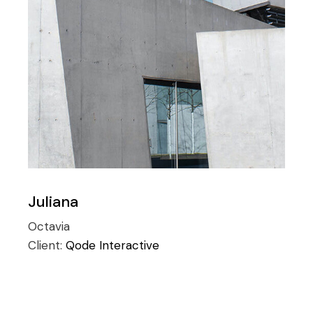
Juliana
Octavia
Client:
Qode Interactive