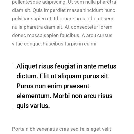
pellentesque adipiscing. Ut sem nulla pharetra
diam sit. Quis imperdiet massa tincidunt nunc
pulvinar sapien et. Id ornare arcu odio ut sem
nulla pharetra diam sit. At consectetur lorem
donec massa sapien faucibus. A arcu cursus
vitae congue. Faucibus turpis in eu mi
Aliquet risus feugiat in ante metus
dictum. Elit ut aliquam purus sit.
Purus non enim praesent
elementum. Morbi non arcu risus
quis varius.
Porta nibh venenatis cras sed felis eget velit