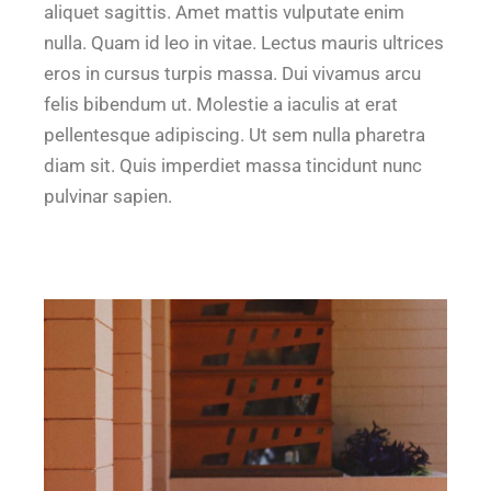
aliquet sagittis. Amet mattis vulputate enim
nulla. Quam id leo in vitae. Lectus mauris ultrices
eros in cursus turpis massa. Dui vivamus arcu
felis bibendum ut. Molestie a iaculis at erat
pellentesque adipiscing. Ut sem nulla pharetra
diam sit. Quis imperdiet massa tincidunt nunc
pulvinar sapien.