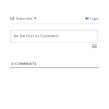
Subscribe
Login
0
COMMENTS