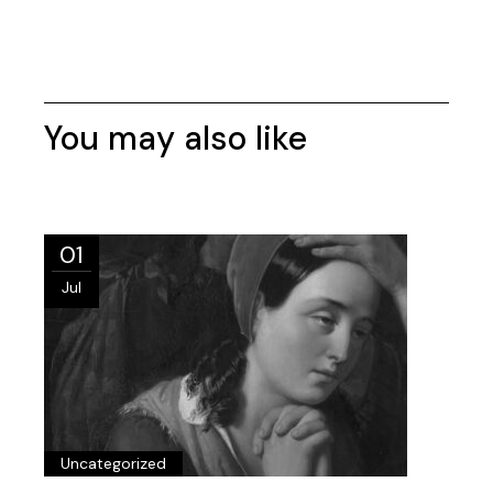
You may also like
01
Jul
Uncategorized