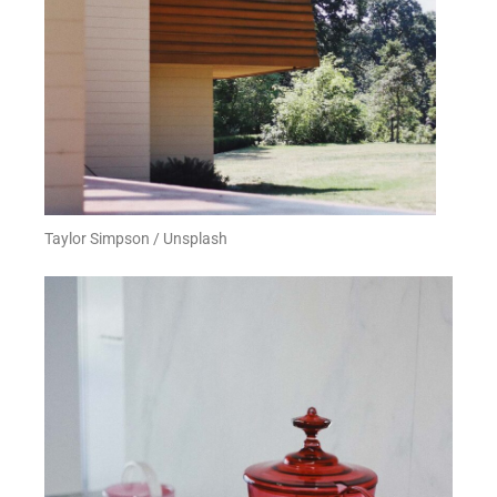
Taylor Simpson / Unsplash