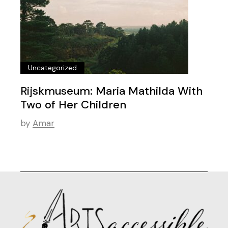
Uncategorized
Rijskmuseum: Maria Mathilda With
Two of Her Children
by
Amar