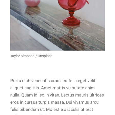
Taylor Simpson / Unsplash
Porta nibh venenatis cras sed felis eget velit
aliquet sagittis. Amet mattis vulputate enim
nulla. Quam id leo in vitae. Lectus mauris ultrices
eros in cursus turpis massa. Dui vivamus arcu
felis bibendum ut. Molestie a iaculis at erat